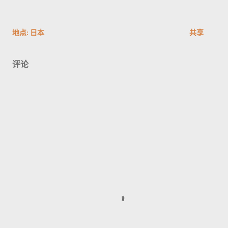
地点:
日本
共享
评论