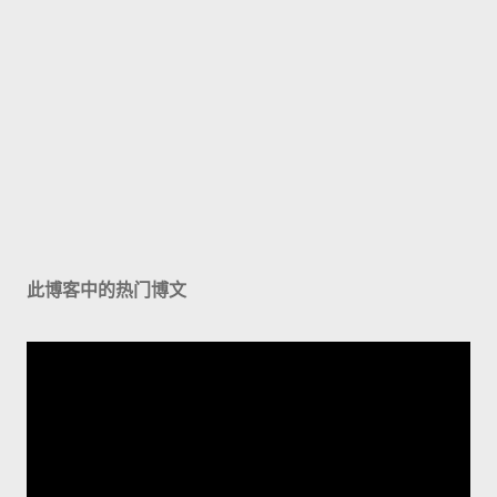
此博客中的热门博文