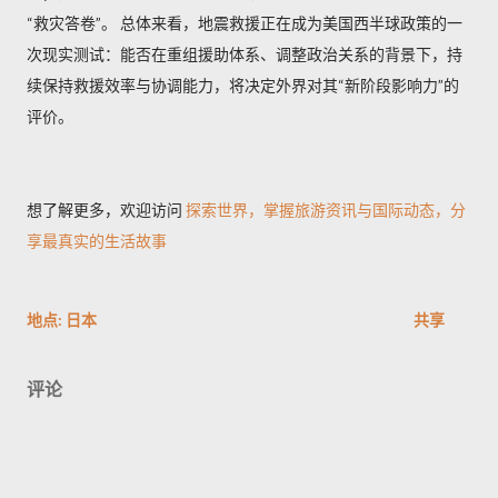
“救灾答卷”。 总体来看，地震救援正在成为美国西半球政策的一
次现实测试：能否在重组援助体系、调整政治关系的背景下，持
续保持救援效率与协调能力，将决定外界对其“新阶段影响力”的
评价。
想了解更多，欢迎访问
探索世界，掌握旅游资讯与国际动态，分
享最真实的生活故事
地点:
日本
共享
评论