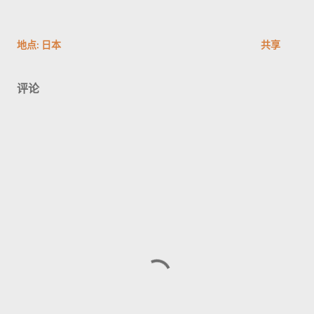
地点:
日本
共享
评论