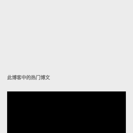
此博客中的热门博文