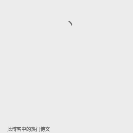
此博客中的热门博文