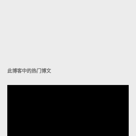
此博客中的热门博文