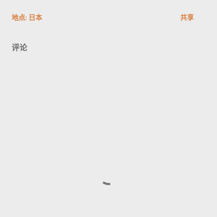
地点:
日本
共享
评论