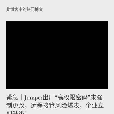
此博客中的热门博文
紧急｜Juniper出厂“高权限密码”未强
制更改，远程接管风险爆表，企业立
即升级！