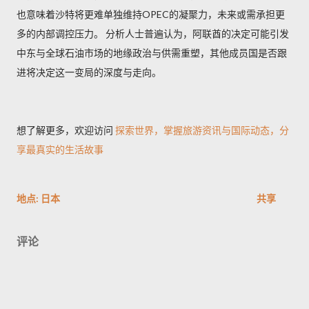
也意味着沙特将更难单独维持OPEC的凝聚力，未来或需承担更
多的内部调控压力。 分析人士普遍认为，阿联酋的决定可能引发
中东与全球石油市场的地缘政治与供需重塑，其他成员国是否跟
进将决定这一变局的深度与走向。
想了解更多，欢迎访问
探索世界，掌握旅游资讯与国际动态，分
享最真实的生活故事
地点:
日本
共享
评论