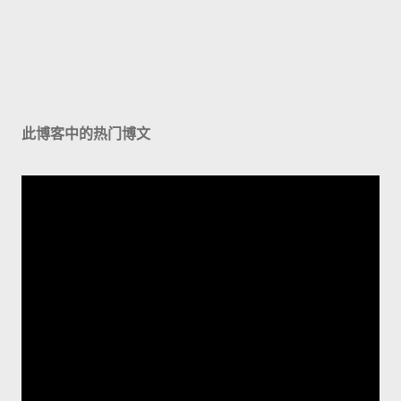
此博客中的热门博文