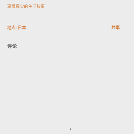
享最真实的生活故事
地点:
日本
共享
评论