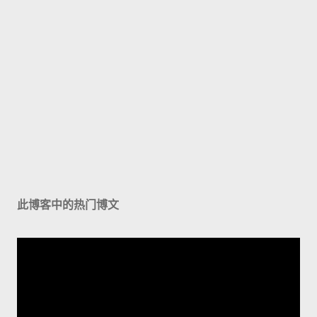
此博客中的热门博文