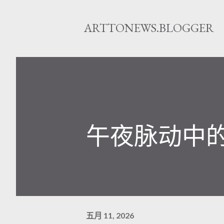
ARTTONEWS.BLOGGER
午夜脉动中
五月 11, 2026