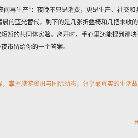
夜间再生产”：夜晚不只是消费，更是生产、社交和
清晨的蓝光替代，剩下的是几张折叠椅和几把未收的
次短暂的共同体实验。离开时，手心里还能捏到那块
是夜市留给你的一个答案。
界，掌握旅游资讯与国际动态，分享最真实的生活故