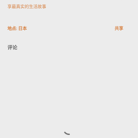
享最真实的生活故事
地点:
日本
共享
评论