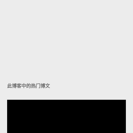
此博客中的热门博文