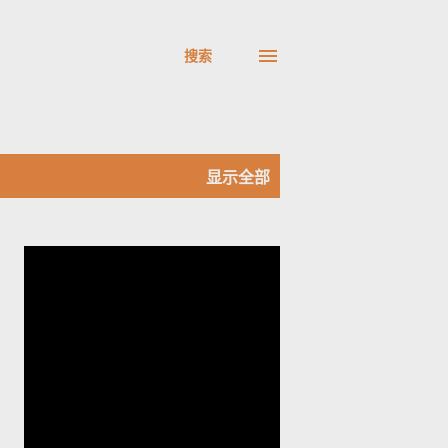
搜索
显示全部