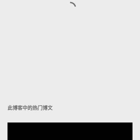
此博客中的热门博文