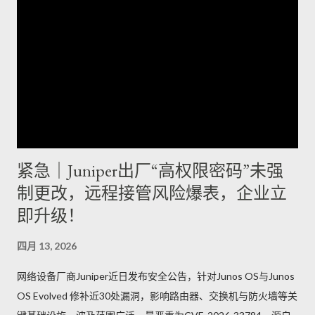
紧急｜Juniper出厂“高权限密码”未强
制更改，远程接管风险爆表，企业立
即升级！
四月 13, 2026
网络设备厂商Juniper近日发布安全公告，针对Junos OS与Junos
OS Evolved 修补近30处漏洞，影响路由器、交换机与防火墙等关