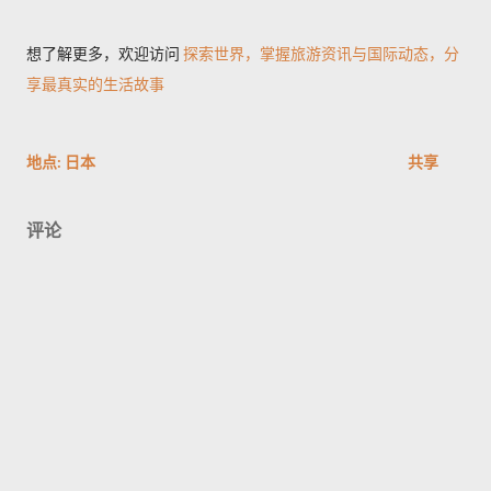
想了解更多，欢迎访问
探索世界，掌握旅游资讯与国际动态，分
享最真实的生活故事
地点:
日本
共享
评论