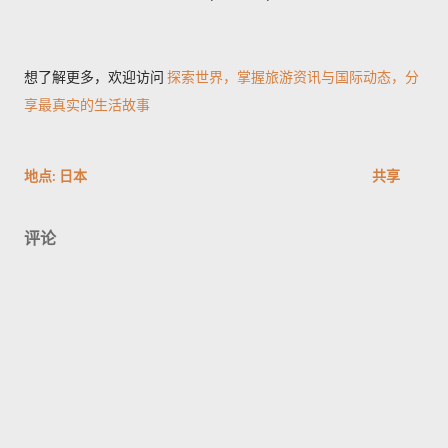
想了解更多，欢迎访问
探索世界，掌握旅游资讯与国际动态，分
享最真实的生活故事
地点:
日本
共享
评论