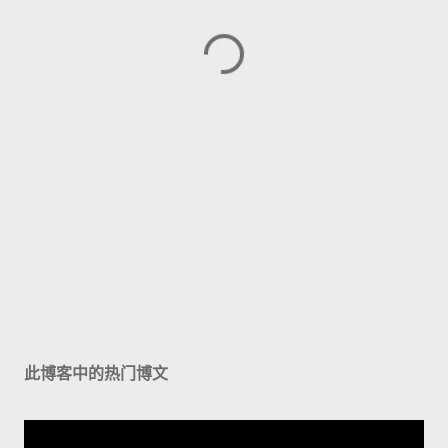
此博客中的热门博文