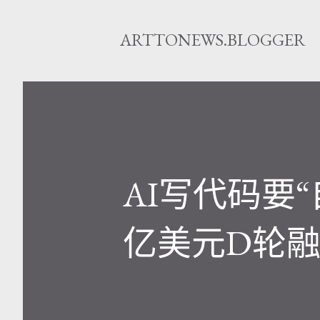
ARTTONEWS.BLOGGER
AI写代码要“自
亿美元D轮融