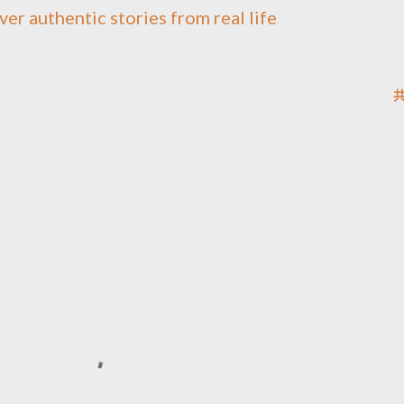
ver authentic stories from real life