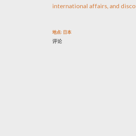
international affairs, and disco
地点:
日本
评论