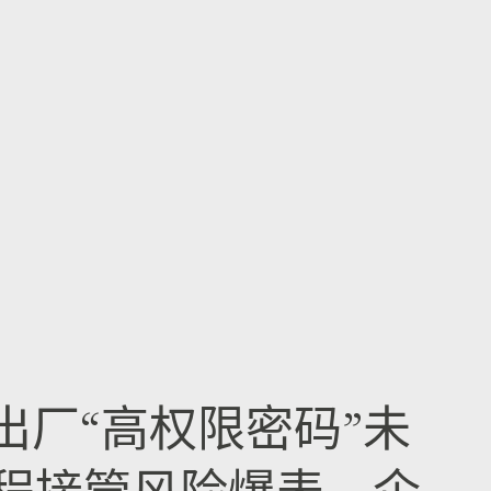
er出厂“高权限密码”未