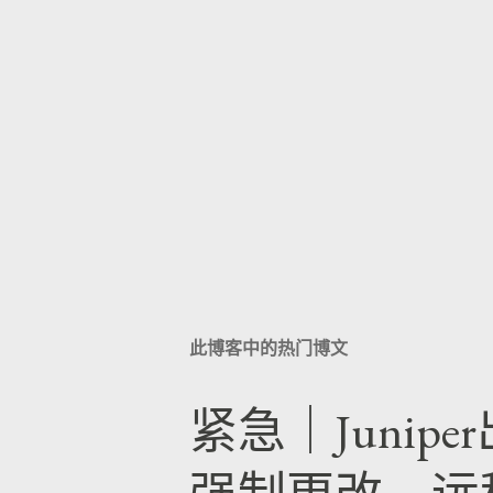
此博客中的热门博文
紧急｜Junip