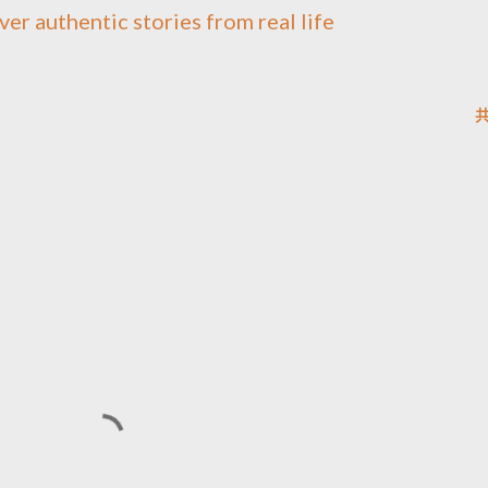
ver authentic stories from real life