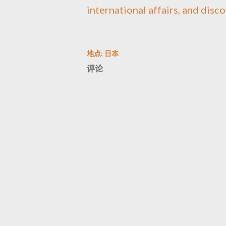
international affairs, and disco
地点:
日本
评论