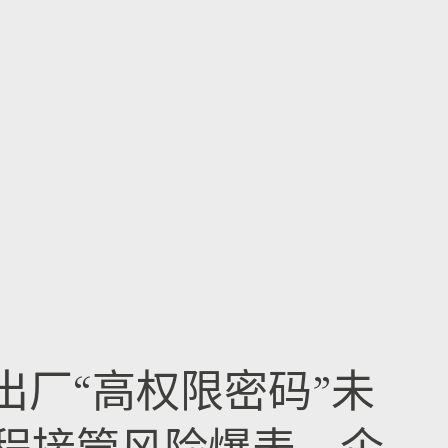
er出厂“高权限密码”未