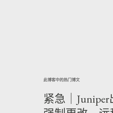
此博客中的热门博文
紧急｜Junip